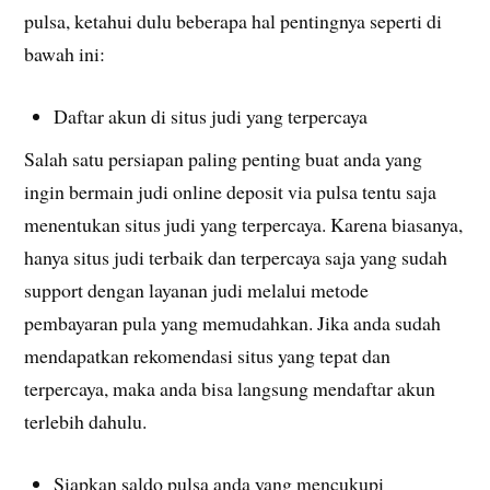
pulsa, ketahui dulu beberapa hal pentingnya seperti di
bawah ini:
Daftar akun di situs judi yang terpercaya
Salah satu persiapan paling penting buat anda yang
ingin bermain judi online deposit via pulsa tentu saja
menentukan situs judi yang terpercaya. Karena biasanya,
hanya situs judi terbaik dan terpercaya saja yang sudah
support dengan layanan judi melalui metode
pembayaran pula yang memudahkan. Jika anda sudah
mendapatkan rekomendasi situs yang tepat dan
terpercaya, maka anda bisa langsung mendaftar akun
terlebih dahulu.
Siapkan saldo pulsa anda yang mencukupi