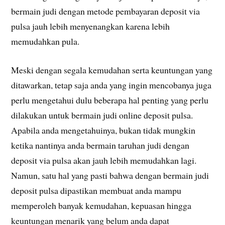
bermain judi dengan metode pembayaran deposit via
pulsa jauh lebih menyenangkan karena lebih
memudahkan pula.
Meski dengan segala kemudahan serta keuntungan yang
ditawarkan, tetap saja anda yang ingin mencobanya juga
perlu mengetahui dulu beberapa hal penting yang perlu
dilakukan untuk bermain judi online deposit pulsa.
Apabila anda mengetahuinya, bukan tidak mungkin
ketika nantinya anda bermain taruhan judi dengan
deposit via pulsa akan jauh lebih memudahkan lagi.
Namun, satu hal yang pasti bahwa dengan bermain judi
deposit pulsa dipastikan membuat anda mampu
memperoleh banyak kemudahan, kepuasan hingga
keuntungan menarik yang belum anda dapat